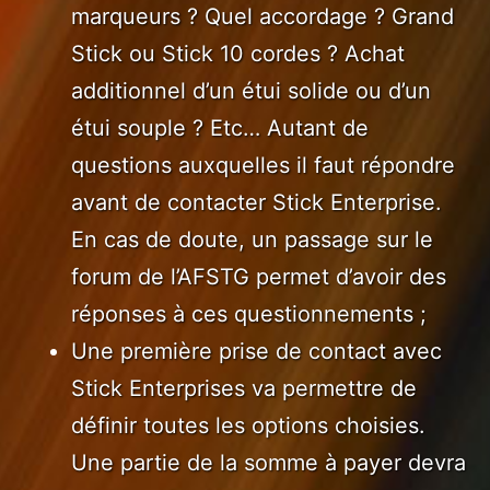
marqueurs ? Quel accordage ? Grand
Stick ou Stick 10 cordes ? Achat
additionnel d’un étui solide ou d’un
étui souple ? Etc… Autant de
questions auxquelles il faut répondre
avant de contacter Stick Enterprise.
En cas de doute, un passage sur le
forum de l’AFSTG permet d’avoir des
réponses à ces questionnements ;
Une première prise de contact avec
Stick Enterprises va permettre de
définir toutes les options choisies.
Une partie de la somme à payer devra