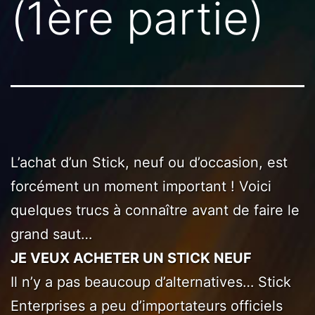
(1ère partie)
L’achat d’un Stick, neuf ou d’occasion, est
forcément un moment important ! Voici
quelques trucs à connaître avant de faire le
grand saut…
JE VEUX ACHETER UN STICK NEUF
Il n’y a pas beaucoup d’alternatives… Stick
Enterprises a peu d’importateurs officiels