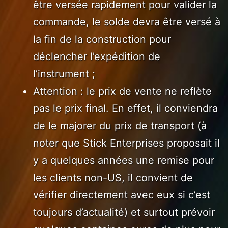
être versée rapidement pour valider la
commande, le solde devra être versé à
la fin de la construction pour
déclencher l’expédition de
l’instrument ;
Attention : le prix de vente ne reflète
pas le prix final. En effet, il conviendra
de le majorer du prix de transport (à
noter que Stick Enterprises proposait il
y a quelques années une remise pour
les clients non-US, il convient de
vérifier directement avec eux si c’est
toujours d’actualité) et surtout prévoir