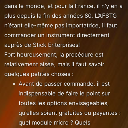
dans le monde, et pour la France, il n’y en a
plus depuis la fin des années 80. L’AFSTG
n’étant elle-même pas importatrice, il faut
commander un instrument directement
auprès de Stick Enterprises!
Fort heureusement, la procédure est
relativement aisée, mais il faut savoir
quelques petites choses :
Avant de passer commande, il est
indispensable de faire le point sur
toutes les options envisageables,
qu’elles soient gratuites ou payantes :
quel module micro ? Quels