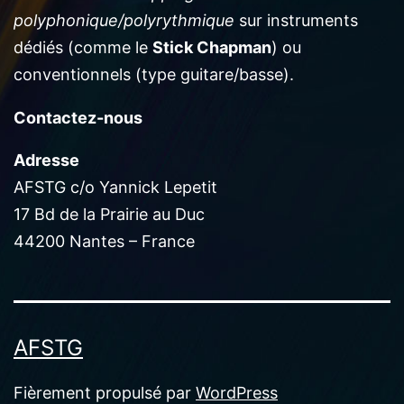
polyphonique/polyrythmique
sur instruments
dédiés (comme le
Stick Chapman
) ou
conventionnels (type guitare/basse).
Contactez-nous
Adresse
AFSTG c/o Yannick Lepetit
17 Bd de la Prairie au Duc
44200 Nantes – France
AFSTG
Fièrement propulsé par
WordPress