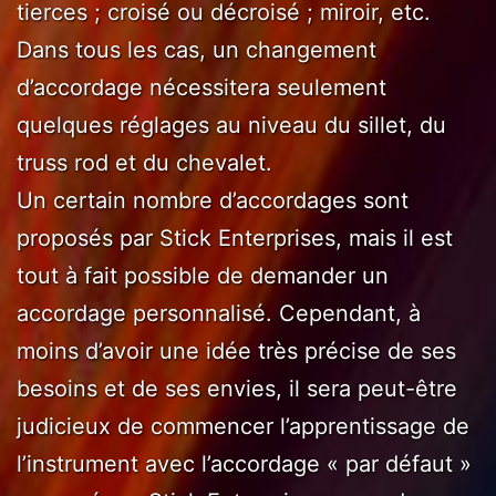
tierces ; croisé ou décroisé ; miroir, etc.
Dans tous les cas, un changement
d’accordage nécessitera seulement
quelques réglages au niveau du sillet, du
truss rod et du chevalet.
Un certain nombre d’accordages sont
proposés par Stick Enterprises, mais il est
tout à fait possible de demander un
accordage personnalisé. Cependant, à
moins d’avoir une idée très précise de ses
besoins et de ses envies, il sera peut-être
judicieux de commencer l’apprentissage de
l’instrument avec l’accordage « par défaut »