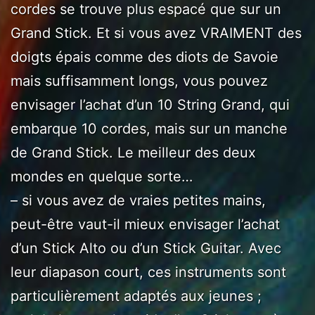
cordes se trouve plus espacé que sur un
Grand Stick. Et si vous avez VRAIMENT des
doigts épais comme des diots de Savoie
mais suffisamment longs, vous pouvez
envisager l’achat d’un 10 String Grand, qui
embarque 10 cordes, mais sur un manche
de Grand Stick. Le meilleur des deux
mondes en quelque sorte…
– si vous avez de vraies petites mains,
peut-être vaut-il mieux envisager l’achat
d’un Stick Alto ou d’un Stick Guitar. Avec
leur diapason court, ces instruments sont
particulièrement adaptés aux jeunes ;