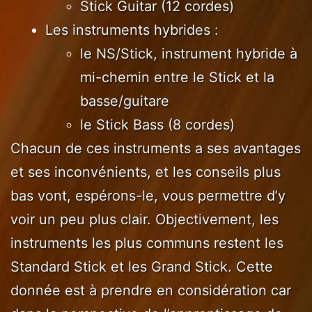
Stick Guitar (12 cordes)
Les instruments hybrides :
le NS/Stick, instrument hybride à
mi-chemin entre le Stick et la
basse/guitare
le Stick Bass (8 cordes)
Chacun de ces instruments a ses avantages
et ses inconvénients, et les conseils plus
bas vont, espérons-le, vous permettre d’y
voir un peu plus clair. Objectivement, les
instruments les plus communs restent les
Standard Stick et les Grand Stick. Cette
donnée est à prendre en considération car