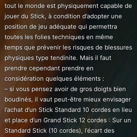
tout le monde est physiquement capable de
jouer du Stick, à condition d’adopter une
position de jeu adéquate qui permettra
toutes les folies techniques en même
temps que prévenir les risques de blessures
physiques type tendinite. Mais il faut
prendre cependant prendre en
considération quelques éléments :
– si vous pensez avoir de gros doigts bien
boudinés, il vaut peut-être mieux envisager
l’achat d’un Stick Standard 10 cordes en lieu
et place d’un Grand Stick 12 cordes : Sur un
Standard Stick (10 cordes), l’écart des