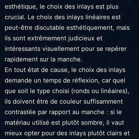
esthétique, le choix des inlays est plus
crucial. Le choix des inlays linéaires est
peut-être discutable esthétiquement, mais
ils sont extrêmement judicieux et
intéressants visuellement pour se repérer
rapidement sur la manche.
En tout état de cause, le choix des inlays
demande un temps de réflexion, car quel
que soit le type choisi (ronds ou linéaires),
ils doivent être de couleur suffisamment
contrastée par rapport au manche : si le
matériau utilisé est plutôt sombre, il vaut
mieux opter pour des inlays plutôt clairs et