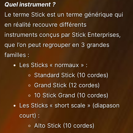
Quel instrument ?
Le terme Stick est un terme générique qui
en réalité recouvre différents
instruments conçus par Stick Enterprises,
que l’on peut regrouper en 3 grandes
familles :
Les Sticks « normaux » :
Standard Stick (10 cordes)
Grand Stick (12 cordes)
10 Stick Grand (10 cordes)
Les Sticks « short scale » (diapason
court) :
Alto Stick (10 cordes)