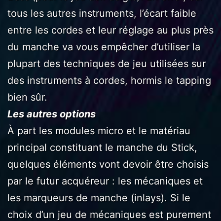
tous les autres instruments, l’écart faible
entre les cordes et leur réglage au plus près
du manche va vous empêcher d’utiliser la
plupart des techniques de jeu utilisées sur
des instruments à cordes, hormis le tapping
bien sûr.
Les autres options
À part les modules micro et le matériau
principal constituant le manche du Stick,
quelques éléments vont devoir être choisis
par le futur acquéreur : les mécaniques et
les marqueurs de manche (inlays). Si le
choix d’un jeu de mécaniques est purement