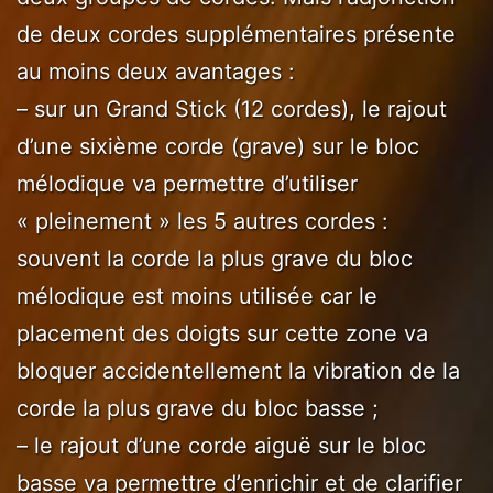
de deux cordes supplémentaires présente
au moins deux avantages :
– sur un Grand Stick (12 cordes), le rajout
d’une sixième corde (grave) sur le bloc
mélodique va permettre d’utiliser
« pleinement » les 5 autres cordes :
souvent la corde la plus grave du bloc
mélodique est moins utilisée car le
placement des doigts sur cette zone va
bloquer accidentellement la vibration de la
corde la plus grave du bloc basse ;
– le rajout d’une corde aiguë sur le bloc
basse va permettre d’enrichir et de clarifier