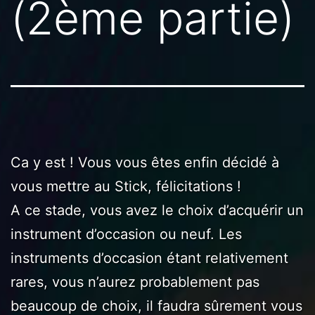
(2ème partie)
Ca y est ! Vous vous êtes enfin décidé à
vous mettre au Stick, félicitations !
A ce stade, vous avez le choix d’acquérir un
instrument d’occasion ou neuf. Les
instruments d’occasion étant relativement
rares, vous n’aurez probablement pas
beaucoup de choix, il faudra sûrement vous