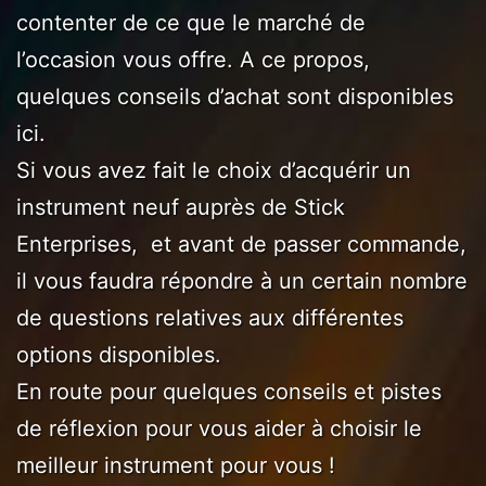
contenter de ce que le marché de
l’occasion vous offre. A ce propos,
quelques conseils d’achat sont disponibles
ici.
Si vous avez fait le choix d’acquérir un
instrument neuf auprès de Stick
Enterprises, et avant de passer commande,
il vous faudra répondre à un certain nombre
de questions relatives aux différentes
options disponibles.
En route pour quelques conseils et pistes
de réflexion pour vous aider à choisir le
meilleur instrument pour vous !