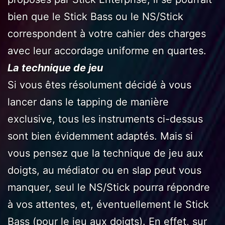
bien que le Stick Bass ou le NS/Stick
correspondent à votre cahier des charges
avec leur accordage uniforme en quartes.
La technique de jeu
Si vous êtes résolument décidé à vous
lancer dans le tapping de manière
exclusive, tous les instruments ci-dessus
sont bien évidemment adaptés. Mais si
vous pensez que la technique de jeu aux
doigts, au médiator ou en slap peut vous
manquer, seul le NS/Stick pourra répondre
à vos attentes, et, éventuellement le Stick
Bass (pour le jeu aux doigts). En effet, sur