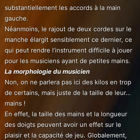
substantiellement les accords à la main
gauche.
Néanmoins, le rajout de deux cordes sur le
manche élargit sensiblement ce dernier, ce
qui peut rendre l’instrument difficile à jouer
pour les musiciens ayant de petites mains.
La morphologie du musicien
Non, on ne parlera pas ici des kilos en trop
de certains, mais juste de la taille de leur…
mains !
En effet, la taille des mains et la longueur
des doigts peuvent avoir un effet sur le
plaisir et la capacité de jeu. Globalement,